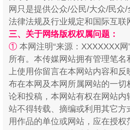
网只是提供公众/公民/大众/民
法律法规及行业规定和国际互联
三、关于网络版权权属问题：
①
本网注明“来源：XXXXXXX网
所有。本传媒网站拥有管理笔名
上使用你留言在本网站内容和反
布在本网及本网所属网站的一切
论和投稿，本网站有权在网站内
站不得转载、摘编或利用其它方
用作品的单位或网站，应在授权