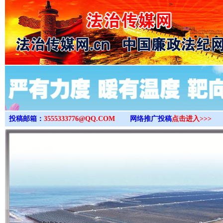
>
投稿邮箱：
3555333776@QQ.COM
网络推广投稿
点击进入>>>