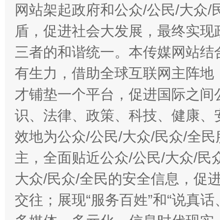
网站架起政府和公众/公民/大众
盾，促进社会大发展，最终实现政
三者的和谐统一。本传媒网站结
有生力，借助全球互联网主阵地，
才铺垫一个平台，促进国际之间公
识、法律、政策、科技、健康、
效地为公众/公民/大众/民众/
主，全面贴近公众/公民/大众/民
大众/民众/全民的安全信息，促进
交往；展现“服务百姓”和“说真话