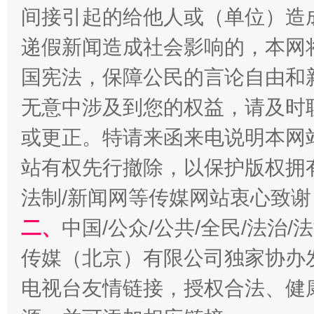
间接引起的给他人或（单位）造
递假新闻造成社会影响的，本网
国宪法，保障公民的言论自由和
无意中涉及到您的权益，请及时
或更正。特请来函来电说明本网
站有权先行撤除，以保护版权拥有者
法制/新闻网等传媒网站衷心致谢
二、
中国/公众/公共/全民/法治
传媒（北京）有限公司独家协办
电视台友情链接，授权合法、健