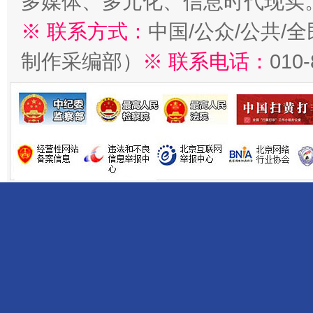
多媒体、多元化、信息时代现实
※ 联系方式：
中国/公众/公共/
制作采编部）
※ 联系电话：
010