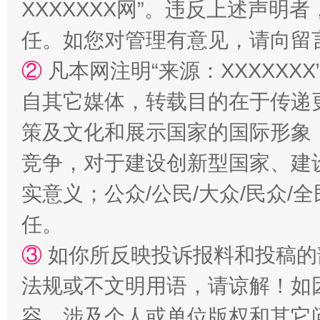
XXXXXXX网”。违反上述声
任。如您对管理有意见，请向留
②
凡本网注明“来源：XXXXX
自其它媒体，转载目的在于传递
策及文化和展示国家的国际形象
竞争，对于建设创新型国家、建
实意义；公众/公民/大众/民众
任。
③
如你所反映投诉报料和投稿的
法规或不文明用语，请谅解！如
容，涉及个人或单位版权和其它