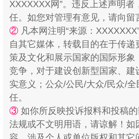
XXXXXXX网”。违反上述声
任。如您对管理有意见，请向留
②
凡本网注明“来源：XXXXX
自其它媒体，转载目的在于传递
策及文化和展示国家的国际形象
竞争，对于建设创新型国家、建
实意义；公众/公民/大众/民众
任。
③
如你所反映投诉报料和投稿的
法规或不文明用语，请谅解！如
容，涉及个人或单位版权和其它