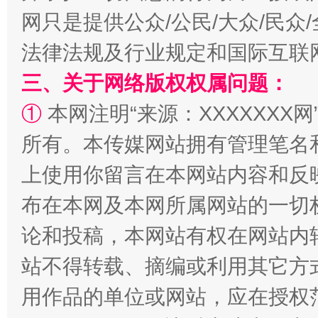
网只是提供公众/公民/大众/民
法律法规及行业规定和国际互联
三、关于网络版权权属问题：
①
本网注明“来源：XXXXXXX网
所有。本传媒网站拥有管理笔名
上使用你留言在本网站内容和反
布在本网及本网所属网站的一切
论和投稿，本网站有权在网站内
站不得转载、摘编或利用其它方
用作品的单位或网站，应在授权