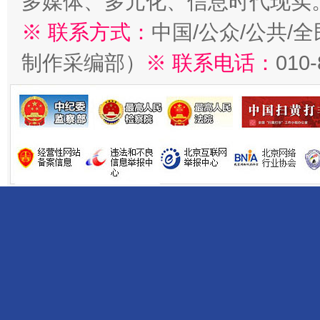
多媒体、多元化、信息时代现实
※ 联系方式：
中国/公众/公共/
制作采编部）
※ 联系电话：
010