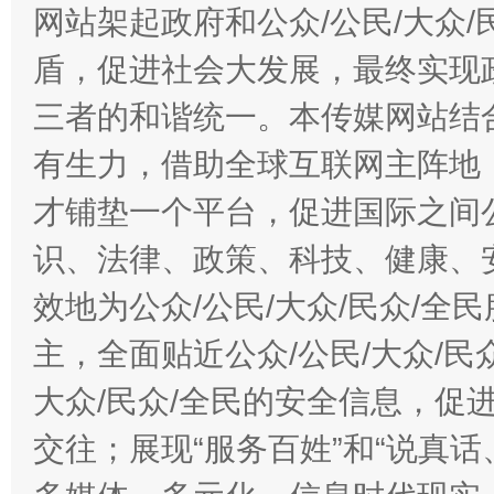
网站架起政府和公众/公民/大众
盾，促进社会大发展，最终实现政
三者的和谐统一。本传媒网站结
有生力，借助全球互联网主阵地，
才铺垫一个平台，促进国际之间公
识、法律、政策、科技、健康、
效地为公众/公民/大众/民众/
主，全面贴近公众/公民/大众/民
大众/民众/全民的安全信息，促进
交往；展现“服务百姓”和“说真话