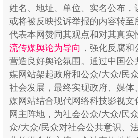
姓名、地址、单位、实名公布，让
或将被反映投诉举报的内容转至
代表本网赞同其观点和对其真实
流传媒舆论为导向
，强化反腐和
营造良好舆论氛围。通过中国公共
这是一记警钟！
谢
媒网站架起政府和公众/大众/民
社会发展，最终实现政府、媒体、
媒网站结合现代网络科技影视文
网主阵地，为社会公众/大众/民
众/大众/民众对社会公共意识、