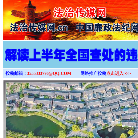
>
投稿邮箱：
3555333776@QQ.COM
网络推广投稿
点击进入>>>