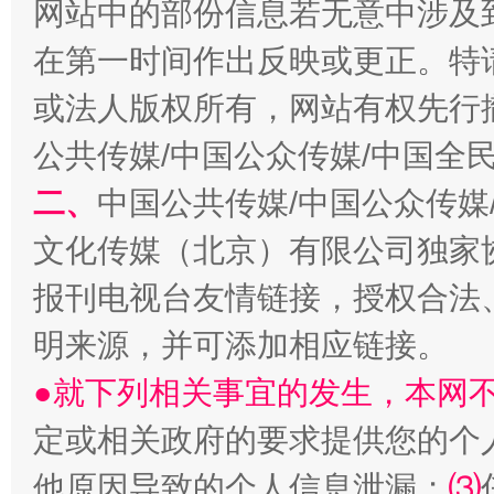
网站中的部份信息若无意中涉及
在第一时间作出反映或更正。特
或法人版权所有，网站有权先行
公共传媒/中国公众传媒/中国全
二、
中国公共传媒/中国公众传媒
文化传媒（北京）有限公司独家
揭批美国五大"原罪"
"炒
报刊电视台友情链接，授权合法
明来源，并可添加相应链接。
●就下列相关事宜的发生，本网
定或相关政府的要求提供您的个
他原因导致的个人信息泄漏；
⑶