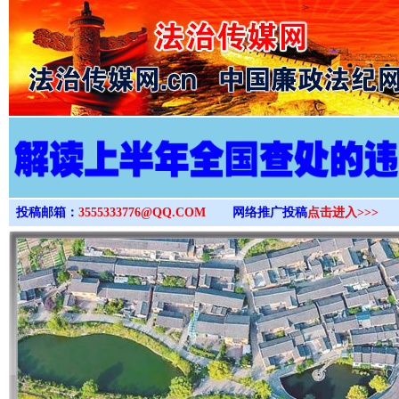
>
投稿邮箱：
3555333776@QQ.COM
网络推广投稿
点击进入>>>