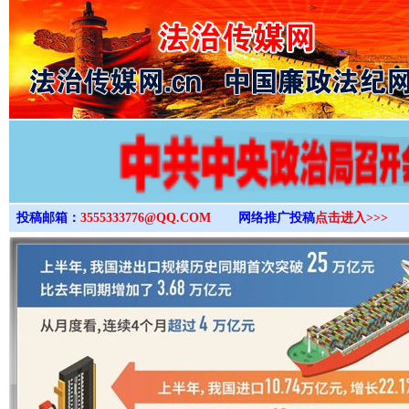
>
投稿邮箱：
3555333776@QQ.COM
网络推广投稿
点击进入>>>