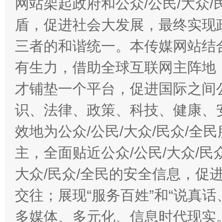
网站架起政府和公众/公民/大众
盾，促进社会大发展，最终实现政
三者的和谐统一。本传媒网站结
有生力，借助全球互联网主阵地，
才铺垫一个平台，促进国际之间公
识、法律、政策、科技、健康、
效地为公众/公民/大众/民众/
主，全面贴近公众/公民/大众/民
大众/民众/全民的安全信息，促进
交往；展现“服务百姓”和“说真话
多媒体、多元化、信息时代现实