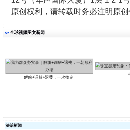
原创权利，请转载时务必注明原创作
全球视频图文新闻
解纷+调解+退费，一次搞定
站台名比不上好声名
法治新闻