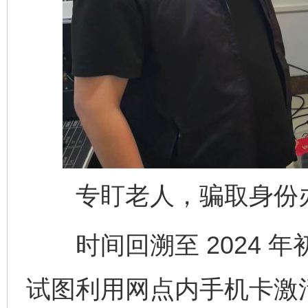
专盯老人，骗取身份办
时间回溯至 2024 
试图利用网点内手机卡激