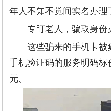
年人不知不觉间实名办理
专盯老人，骗取身份办
这些骗来的手机卡被集
手机验证码的服务明码标
元。