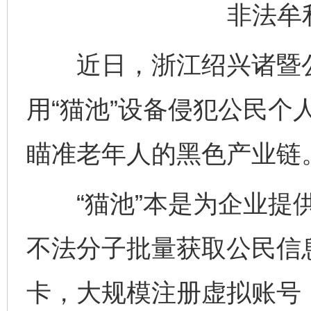
非法牟
近日，浙江绍兴诸暨公
用“猫池”设备侵犯公民个
瞄准老年人的黑色产业链
“猫池”本是为企业提供
不法分子批量获取公民信息
卡，大规模注册虚拟账号