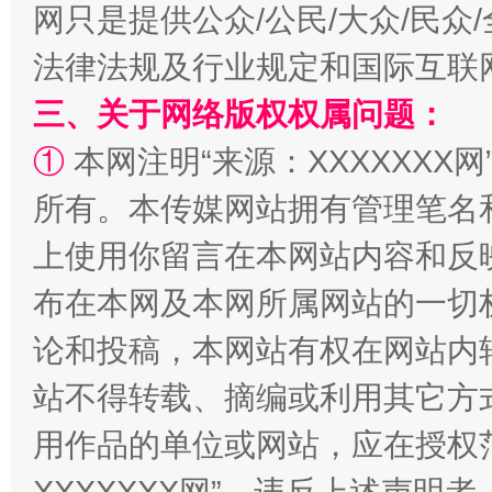
网只是提供公众/公民/大众/民
法律法规及行业规定和国际互联
三、关于网络版权权属问题：
①
本网注明“来源：XXXXXXX网
所有。本传媒网站拥有管理笔名
上使用你留言在本网站内容和反
布在本网及本网所属网站的一切
论和投稿，本网站有权在网站内
站不得转载、摘编或利用其它方
用作品的单位或网站，应在授权