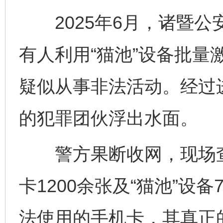
2025年6月，诸暨公
有人利用“猫池”设备批量
疑似从事非法活动。经过
的犯罪团伙浮出水面。
警方果断收网，现场查获
卡1200余张及“猫池”设
法使用的手机卡，其真正