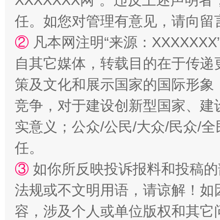
XXXXXXX网”。违反上述声
任。如您对管理有意见，请向留
②
凡本网注明“来源：XXXXX
自其它媒体，转载目的在于传递
策及文化和展示国家的国际形象
竞争，对于建设创新型国家、建
实意义；公众/公民/大众/民众
任。
③
如你所反映投诉报料和投稿的
法规或不文明用语，请谅解！如
容，涉及个人或单位版权和其它