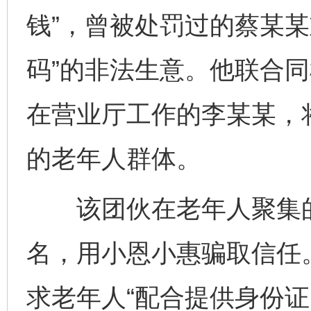
钱”，曾被处罚过的蔡某某
码”的非法生意。他联合
在营业厅工作的李某某，
的老年人群体。
该团伙在老年人聚集的社
名，用小恩小惠骗取信任
求老年人“配合提供身份证