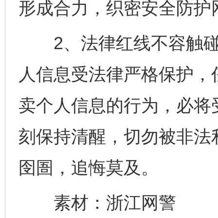
形成合力，织密安全防护
2、法律红线不容触碰：
人信息受法律严格保护，
卖个人信息的行为，必将
习近平的博鳌关键词
魏明亮
刻保持清醒，切勿被非法
囹圄，追悔莫及。
素材：浙江网警