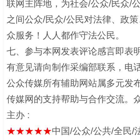
联网主阵地，为社会/公众/民众
之间公众/民众/公民对法律、政
众服务！人人都作守法公民。
七、参与本网发表评论感言即表明
习近平的博鳌关键词
魏明亮
有意见请向制作采编部联系，电话：0
公众传媒所有辅助网站属多元发
传媒网的支持帮助与合作交流。
主办 :
★★★★★
中国/公众/公共/全民/
生