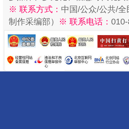
※ 联系方式：
中国/公众/公共/
制作采编部）
※ 联系电话：
010