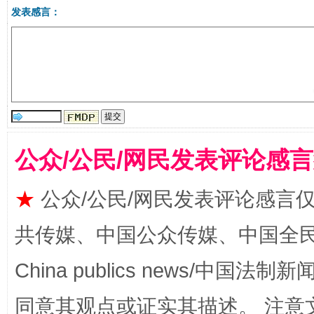
发表感言：
漫山遍野的桃花与雪山、麦地、白藏房
除了
公众/公民/网民发表评论感
★
公众/公民/网民发表评论感言
共传媒、中国公众传媒、中国全民传媒Ch
China publics news/中国法制新闻
同意其观点或证实其描述。 注意