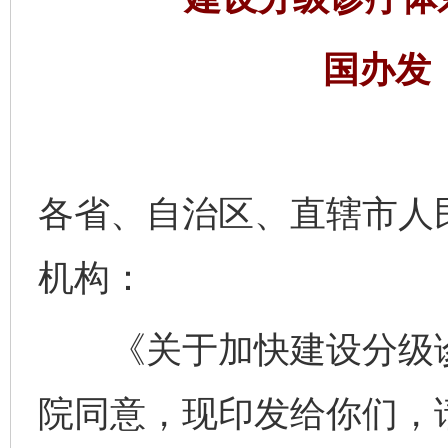
国办发〔
各省、自治区、直辖市人
机构：
《关于加快建设分级诊
院同意，现印发给你们，