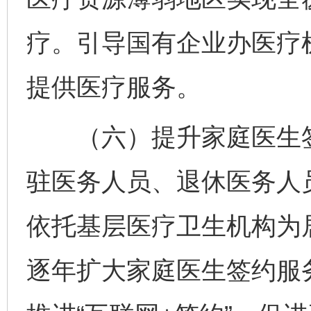
疗。引导国有企业办医疗
提供医疗服务。
（六）提升家庭医生签
驻医务人员、退休医务人
依托基层医疗卫生机构为
逐年扩大家庭医生签约服