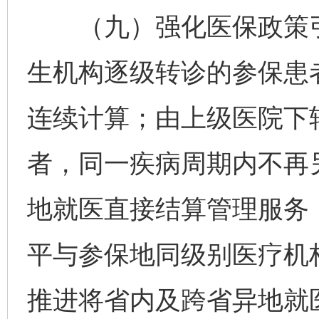
（九）强化医保政策引
生机构逐级转诊的参保患
连续计算；由上级医院下
者，同一疾病周期内不再
地就医直接结算管理服务
平与参保地同级别医疗机
推进将省内及跨省异地就