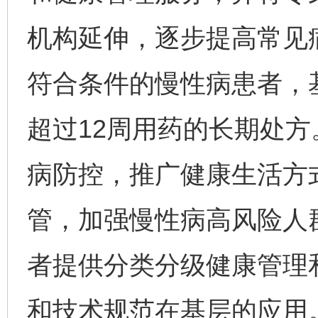
机构延伸，逐步提高常见
符合条件的慢性病患者，
超过12周用药的长期处
病防控，推广健康生活方
管，加强慢性病高风险人
者提供分类分级健康管理
和技术规范在基层的应用