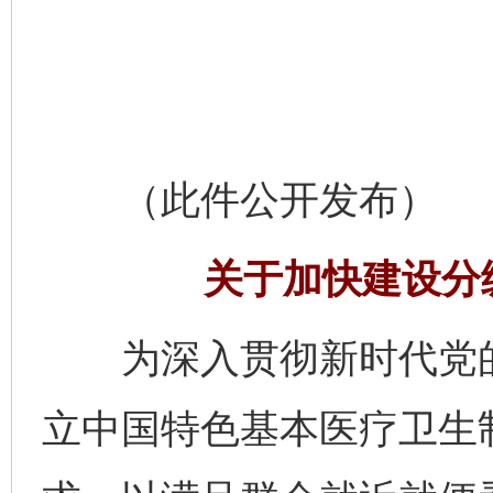
（此件公开发布）
关于加快建设分
为深入贯彻新时代党的
立中国特色基本医疗卫生