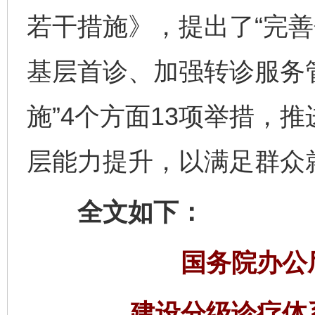
若干措施》，提出了“完
基层首诊、加强转诊服务
施”4个方面13项举措，
层能力提升，以满足群众
全文如下：
国务院办公
建设分级诊疗体