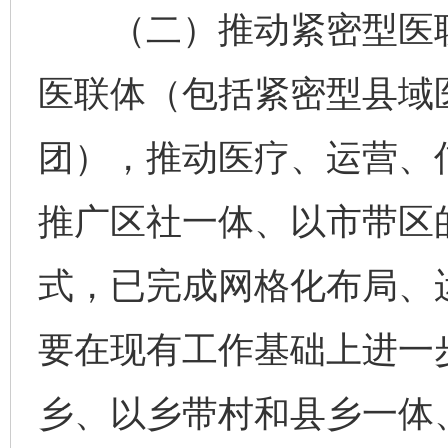
（二）推动紧密型医联
医联体（包括紧密型县域
团），推动医疗、运营、
推广区社一体、以市带区
式，已完成网格化布局、
要在现有工作基础上进一
乡、以乡带村和县乡一体