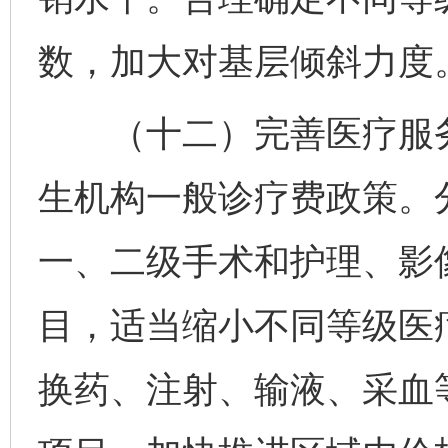
数，加大对基层倾斜力度
（十二）完善医疗服务
生机构一般诊疗费政策。
一、二级手术和护理、影
目，适当缩小不同等级医
换药、注射、输液、采血