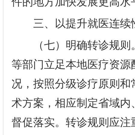
件的地方加快发展更高水
三、以提升就医连续性
（七）明确转诊规则。
等部门立足本地医疗资源
况，按照分级诊疗原则和
术方案，相应制定省域内
督促落实。转诊规则应注