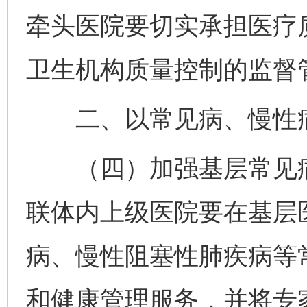
牵头医院要切实承担医疗
卫生机构质量控制的监督
二、以常见病、慢性病
（四）加强基层常见病
联体内上级医院要在基层
病、慢性阻塞性肺疾病等
和健康管理服务，并将专