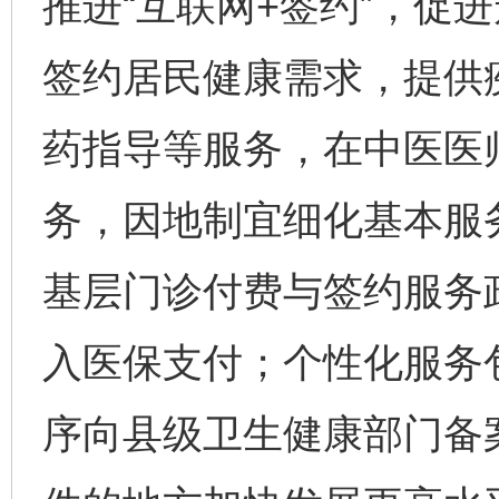
推进“互联网+签约”，促
签约居民健康需求，提供
药指导等服务，在中医医
务，因地制宜细化基本服
基层门诊付费与签约服务
入医保支付；个性化服务
序向县级卫生健康部门备