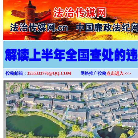
>
投稿邮箱：
3555333776@QQ.COM
网络推广投稿
点击进入>>>