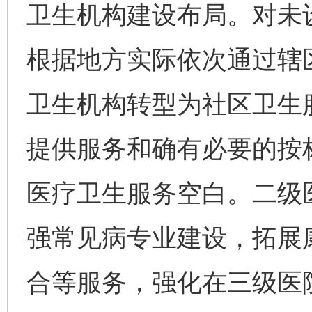
卫生机构建设布局。对未
根据地方实际依次通过辖
卫生机构转型为社区卫生
提供服务和确有必要的按
医疗卫生服务空白。二级
强常见病专业建设，拓展
合等服务，强化在三级医